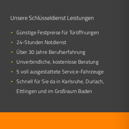
Unsere Schlüsseldienst Leistungen
Günstige Festpreise für Türöffnungen
24-Stunden Notdienst
Über 30 Jahre Berufserfahrung
Unverbindliche, kostenlose Beratung
5 voll ausgestattete Service-Fahrzeuge
Schnell für Sie da in Karlsruhe, Durlach,
Ettlingen und im Großraum Baden