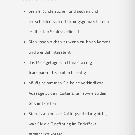
Sie als Kunde suchen und suchen und
entscheiden sich erfahrungsgemäß für den
erstbesten Schlüsseldienst
Sie wissen nicht wer wann zu ihnen kommt
und wer dahintersteht
das Preisgefüge ist oftmals wenig
transparent bis undurchsichtig
häufig bekommen Sie keine verbindliche
Aussage zu den Kostenarten sowie zu den
Gesamtkosten
Sie wissen bei der Auftragserteilung nicht,
was Sie die Türöffnung im Endeffekt
tatsächlich kostet