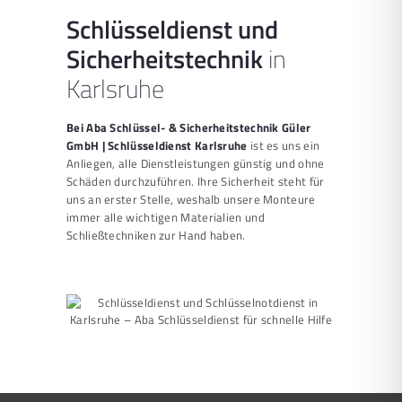
Schlüsseldienst und
Sicherheitstechnik
in
Karlsruhe
Bei Aba Schlüssel- & Sicherheitstechnik Güler
GmbH | Schlüsseldienst Karlsruhe
ist es uns ein
Anliegen, alle Dienstleistungen günstig und ohne
Schäden durchzuführen. Ihre Sicherheit steht für
uns an erster Stelle, weshalb unsere Monteure
immer alle wichtigen Materialien und
Schließtechniken zur Hand haben.