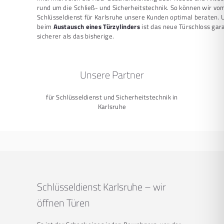
rund um die Schließ- und Sicherheitstechnik. So können wir vo
Schlüsseldienst für Karlsruhe unsere Kunden optimal beraten. 
beim
Austausch eines Türzylinders
ist das neue Türschloss gar
sicherer als das bisherige.
Unsere Partner
für Schlüsseldienst und Sicherheitstechnik in
Karlsruhe
Schlüsseldienst Karlsruhe – wir
öffnen Türen