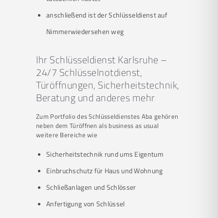
anschließend ist der Schlüsseldienst auf
Nimmerwiedersehen weg
Ihr Schlüsseldienst Karlsruhe –
24/7 Schlüsselnotdienst,
Türöffnungen, Sicherheitstechnik,
Beratung und anderes mehr
Zum Portfolio des Schlüsseldienstes Aba gehören
neben dem Türöffnen als business as usual
weitere Bereiche wie
Sicherheitstechnik rund ums Eigentum
Einbruchschutz für Haus und Wohnung
Schließanlagen und Schlösser
Anfertigung von Schlüssel