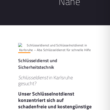
Nähe
Schlüsseldienst und
Sicherheitstechnik
Schlüsseldienst
in Karlsruhe
gesucht?
Unser Schlüsselnotdienst
konzentriert sich auf
schadenfreie und kostengünstige