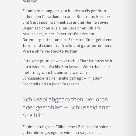
Minuten.
Zu unserem langjährigen Kundenkreis gehören
neben den Privatkunden auch Behörden, Vereine
und Verbände, Krankenhäuser und Heime sowie
Organisationen aus allen Bereichen. Ob am
Marktplatz, in der Kaiserstraße oder am
Gutenbergplatz – unsere Experten für zugefallene
Türen sind schnell zur Stelle und garantieren faire
Preise ohne versteckte Kosten.
Kurz gesagt: Alles was verschließbar ist muss sich
auch wieder aufschließen lassen. Wenn das nicht
mehr möglich ist, dann sind wir vom
Schlüsseldienst Karlsruhe gefragt – in jedem
Stadtteil und zu jeder Tageszeit.
Schlüssel abgebrochen, verloren
oder gestohlen – Schlüsseldienst
Aba hilft
Zu den häufigsten Fällen eines Schlüsselproblems
gehör die zugezogene, wie man sagt die ins