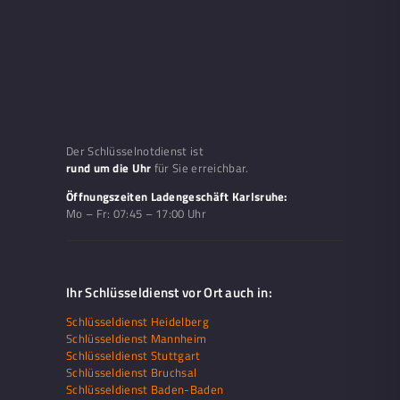
Der Schlüsselnotdienst ist
rund um die Uhr
für Sie erreichbar.
Öffnungszeiten Ladengeschäft Karlsruhe:
Mo – Fr:
07:45 – 17:00 Uhr
Ihr Schlüsseldienst vor Ort auch in:
Schlüsseldienst Heidelberg
Schlüsseldienst Mannheim
Schlüsseldienst Stuttgart
Schlüsseldienst Bruchsal
Schlüsseldienst Baden-Baden