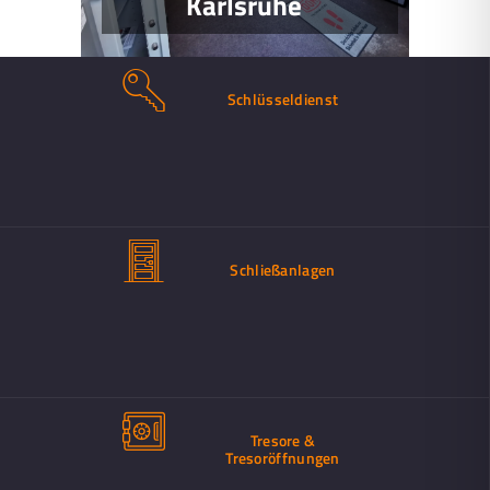
Karlsruhe
Schlüsseldienst
Schließanlagen
Tresore &
Tresoröffnungen