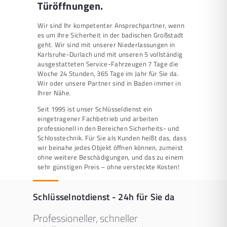
Türöffnungen.
Wir sind Ihr kompetenter Ansprechpartner, wenn
es um Ihre Sicherheit in der badischen Großstadt
geht. Wir sind mit unserer Niederlassungen in
Karlsruhe-Durlach und mit unseren 5 vollständig
ausgestatteten Service-Fahrzeugen 7 Tage die
Woche 24 Stunden, 365 Tage im Jahr für Sie da.
Wir oder unsere Partner sind in Baden immer in
Ihrer Nähe.
Seit 1995 ist unser Schlüsseldienst ein
eingetragener Fachbetrieb und arbeiten
professionell in den Bereichen Sicherheits- und
Schlosstechnik. Für Sie als Kunden heißt das, dass
wir beinahe jedes Objekt öffnen können, zumeist
ohne weitere Beschädigungen, und das zu einem
sehr günstigen Preis – ohne versteckte Kosten!
Schlüsselnotdienst - 24h für Sie da
Professioneller, schneller