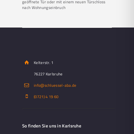
geöffnete Tür oder mit einem neuen Türschloss
nach Wohnungseinbruch
Kelterstr. 1
76227 Karlsruhe
info@schluessel-aba.de
(0721) 4 19 60
So finden Sie uns in Karlsruhe