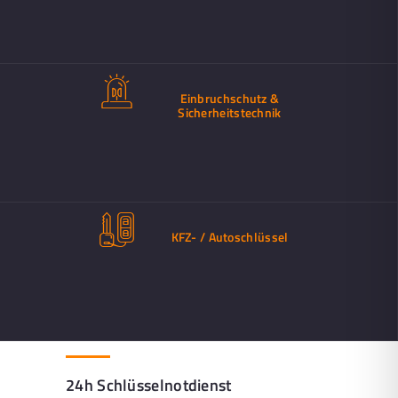
Einbruchschutz &
Sicherheitstechnik
KFZ- / Autoschlüssel
24h Schlüsselnotdienst