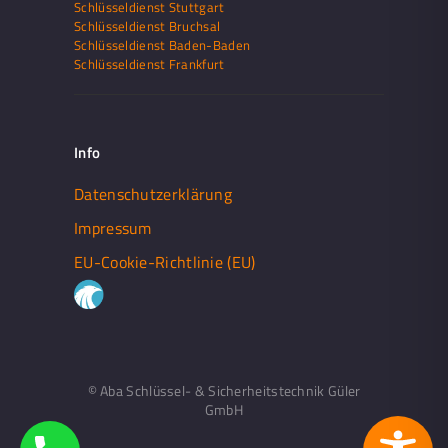
Schlüsseldienst Stuttgart
Schlüsseldienst Bruchsal
Schlüsseldienst Baden-Baden
Schlüsseldienst Frankfurt
Info
Datenschutzerklärung
Impressum
EU-Cookie-Richtlinie (EU)
© Aba Schlüssel- & Sicherheitstechnik Güler
GmbH