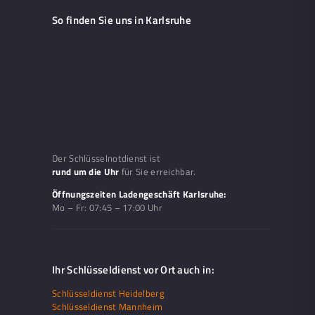
So finden Sie uns in Karlsruhe
Der Schlüsselnotdienst ist
rund um die Uhr
für Sie erreichbar.
Öffnungszeiten Ladengeschäft Karlsruhe:
Mo – Fr:
07:45 – 17:00 Uhr
Ihr Schlüsseldienst vor Ort auch in:
Schlüsseldienst Heidelberg
Schlüsseldienst Mannheim