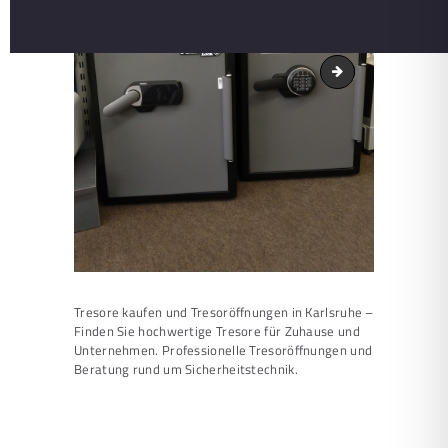
Tresore kaufen un
Tresore kaufen und Tresoröffnungen in Karlsruhe –
Finden Sie hochwertige Tresore für Zuhause und
Unternehmen. Professionelle Tresoröffnungen und
Beratung rund um Sicherheitstechnik.
Beitragsnavigation