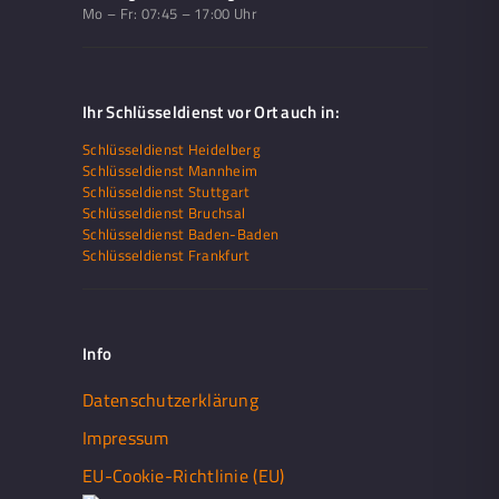
Mo – Fr:
07:45 – 17:00 Uhr
Ihr Schlüsseldienst vor Ort auch in:
Schlüsseldienst Heidelberg
Schlüsseldienst Mannheim
Schlüsseldienst Stuttgart
Schlüsseldienst Bruchsal
Schlüsseldienst Baden-Baden
Schlüsseldienst Frankfurt
Info
Datenschutzerklärung
Impressum
EU-Cookie-Richtlinie (EU)