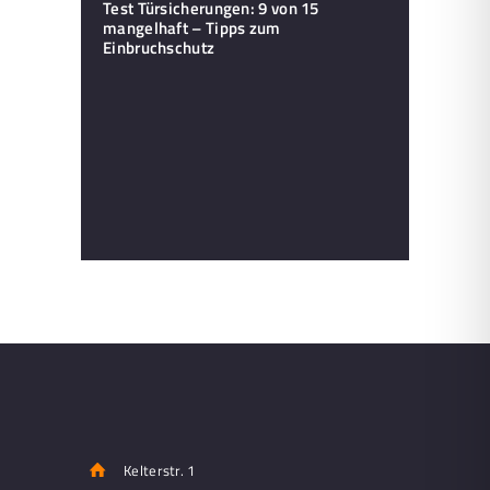
Test Türsicherungen: 9 von 15
mangelhaft – Tipps zum
Einbruchschutz
Kelterstr. 1