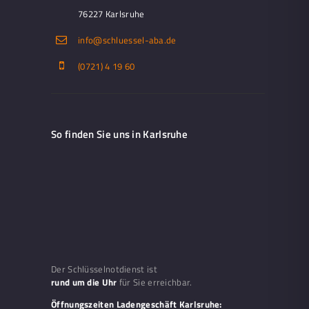
76227 Karlsruhe
info@schluessel-aba.de
(0721) 4 19 60
So finden Sie uns in Karlsruhe
Der Schlüsselnotdienst ist
rund um die Uhr
für Sie erreichbar.
Öffnungszeiten Ladengeschäft Karlsruhe: