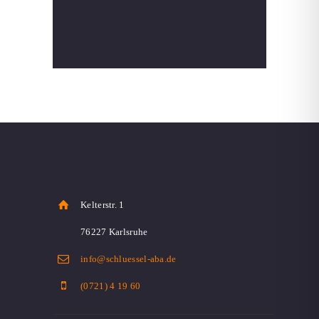
Kelterstr. 1
76227 Karlsruhe
info@schluessel-aba.de
(0721) 4 19 60