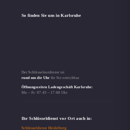
So finden Sie uns in Karlsruhe
Der Schlüsselnotdienst ist
rund um die Uhr
für Sie erreichbar.
Öffnungszeiten Ladengeschäft Karlsruhe:
Mo – Fr:
07:45 – 17:00 Uhr
Ihr Schlüsseldienst vor Ort auch in:
Schlüsseldienst Heidelberg