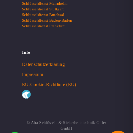
Schlüsseldienst Mannheim
Schlüsseldienst Stuttgart
Schlüsseldienst Bruchsal
Schlüsseldienst Baden-Baden
Schlüsseldienst Frankfurt
Info
Datenschutzerklärung
Impressum
EU-Cookie-Richtlinie (EU)
© Aba Schlüssel- & Sicherheitstechnik Güler
GmbH