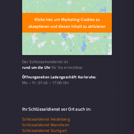
Klicke hier, um Marketing-Cookies zu
akzeptieren und diesen Inhalt zu aktivieren
Der Schlüsselnotdienst ist
rund um die Uhr
für Sie erreichbar.
Öffnungszeiten Ladengeschäft Karlsruhe:
Mo – Fr:
07:45 – 17:00 Uhr
Ihr Schlüsseldienst vor Ort auch in:
Schlüsseldienst Heidelberg
Schlüsseldienst Mannheim
Schlüsseldienst Stuttgart