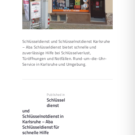
Schlüsseldienst und Schlüsselnotdienst Karlsruhe
– Aba Schlüsseldienst bietet schnelle und
zuverlässige Hilfe bei Schlüsselverlust,
Türöffnungen und Notfällen. Rund-um-die-Uhr-
Service in Karlsruhe und Umgebung.
Beitragsnavigation
Published in
Previous
Schlüssel
post:
dienst
und
Schlüsselnotdienst in
Karlsruhe – Aba
Schlüsseldienst für
schnelle Hilfe