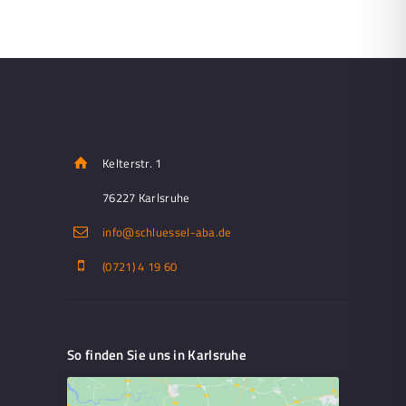
Kelterstr. 1
76227 Karlsruhe
info@schluessel-aba.de
(0721) 4 19 60
So finden Sie uns in Karlsruhe