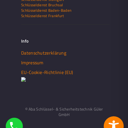
Schlüsseldienst Bruchsal
Schlüsseldienst Baden-Baden
Schlüsseldienst Frankfurt
Info
Datenschutzerklärung
Impressum
EU-Cookie-Richtlinie (EU)
© Aba Schlüssel- & Sicherheitstechnik Güler
GmbH