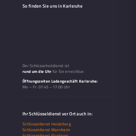
So finden Sie uns in Karlsruhe
Der Schlüsselnotdienst ist
rund um die Uhr
für Sie erreichbar.
Öffnungszeiten Ladengeschäft Karlsruhe:
Mo – Fr:
07:45 – 17:00 Uhr
Ihr Schlüsseldienst vor Ort auch in:
Schlüsseldienst Heidelberg
Schlüsseldienst Mannheim
Schlüsseldienst Stuttgart